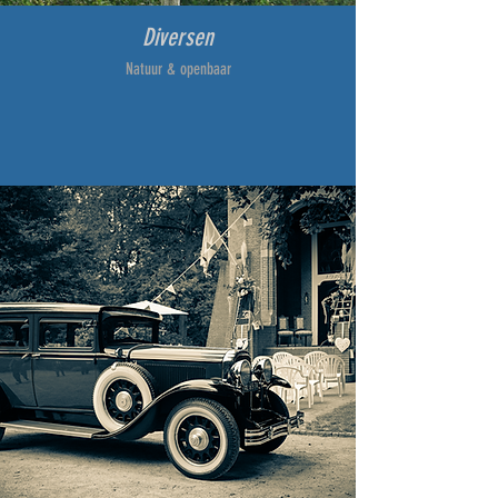
Diversen
Natuur & openbaar