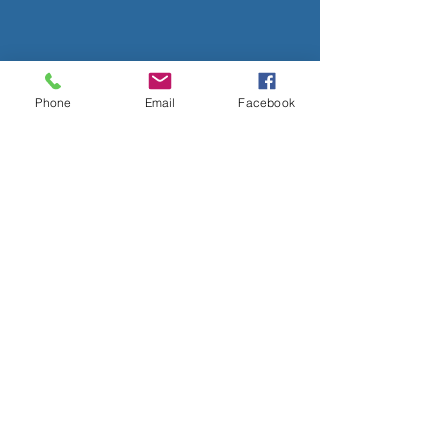
Phone
Email
Facebook