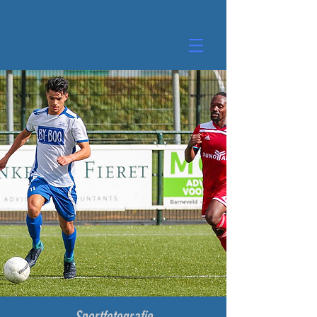
Sportfotografie